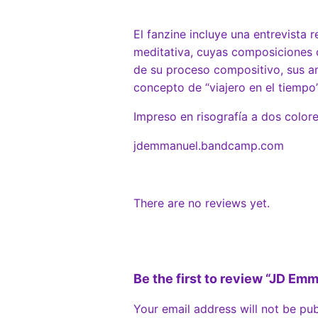
El fanzine incluye una entrevista 
meditativa, cuyas composiciones 
de su proceso compositivo, sus am
concepto de “viajero en el tiempo
Impreso en risografía a dos color
jdemmanuel.bandcamp.com
There are no reviews yet.
Be the first to review “JD Em
Your email address will not be pub