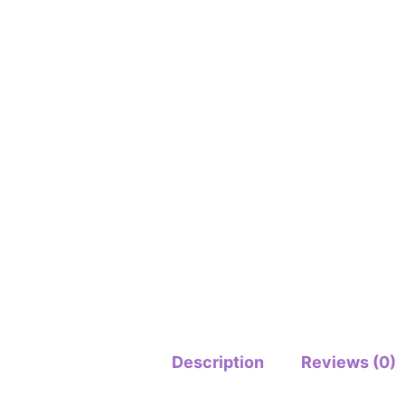
Description
Reviews (0)