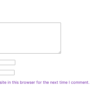
te in this browser for the next time I comment.