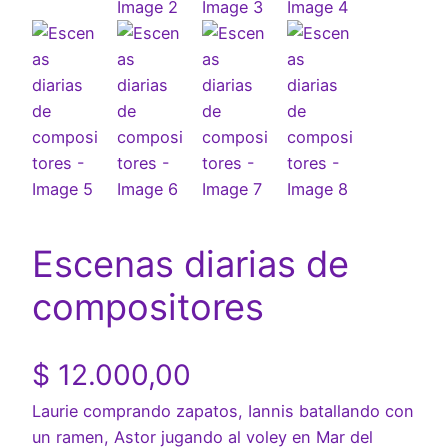
Escenas diarias de
compositores
$
12.000,00
Laurie comprando zapatos, Iannis batallando con
un ramen, Astor jugando al voley en Mar del