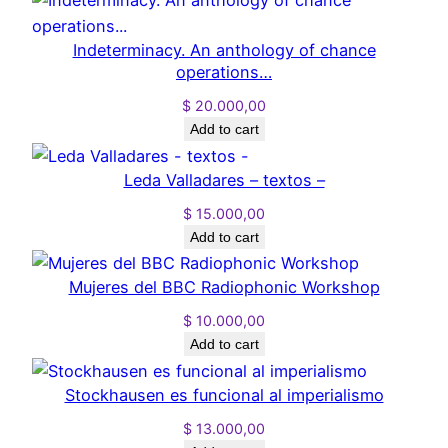
Indeterminacy. An anthology of chance
operations…
$
20.000,00
Add to cart
Leda Valladares – textos –
$
15.000,00
Add to cart
Mujeres del BBC Radiophonic Workshop
$
10.000,00
Add to cart
Stockhausen es funcional al imperialismo
$
13.000,00